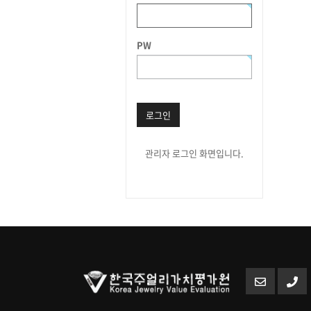
PW
로그인
관리자 로그인 화면입니다.