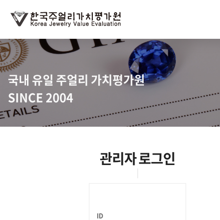
국내 유일 주얼리 가치평가원
SINCE 2004
관리자 로그인
ID