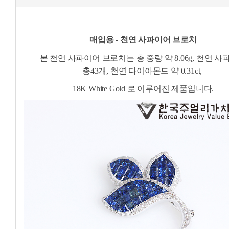
매입용 - 천연 사파이어 브로치
본 천연 사파이어 브로치는 총 중량 약 8.06g, 천연 
총43개, 천연 다이아몬드 약 0.31ct,
18K White
Gold 로 이루어진 제품입니다.