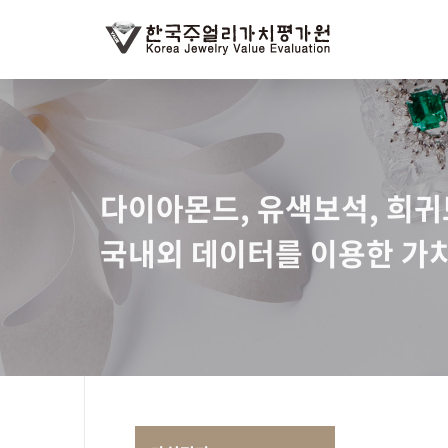
다이아몬드, 유색보석, 희
국내외 데이터를 이용한 가