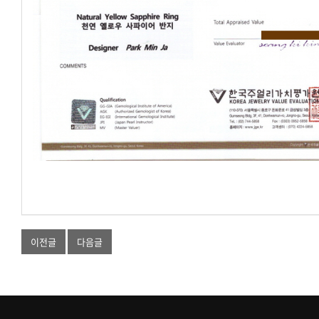
이전글
다음글