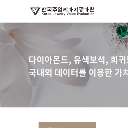
다이아몬드, 유색보석, 희
국내외 데이터를 이용한 가