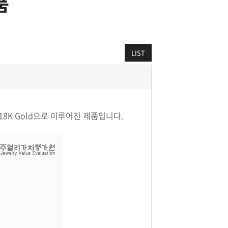
품
LIST
 18K Gold으로 이루어진 제품입니다.