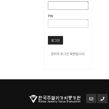
PW
로그인
관리자 로그인 화면입니다.