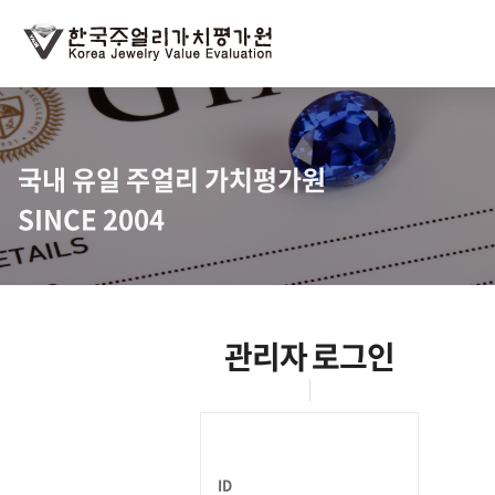
국내 유일 주얼리 가치평가원
SINCE 2004
관리자 로그인
ID