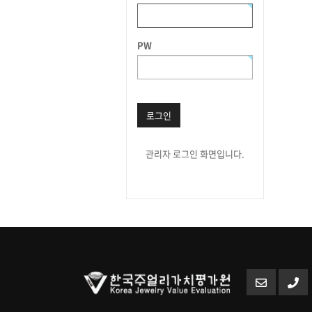
PW
로그인
관리자 로그인 화면입니다.